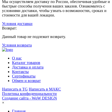
Мы осуществляем доставку по России, обеспечивая удобные и
быстрые способы получения ваших заказов. Ознакомьтесь с
условиями доставки, чтобы узнать о возможностях, сроках и
стоимости для вашей локации.
Условия доставки
Возврат:
Данный товар не подлежит возврату.
Условия возврата
О нас
Каталог товаров
Доставка и оплата
Контакты
Сертификаты
Обмен и возврат
Написать в TG
Написать в МАКС
Политика конфиденциальности
Создание сайта -
WoW DESIGN
×
Главная