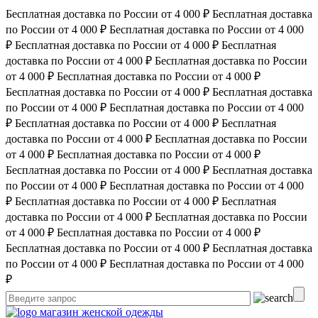
Бесплатная доставка по России от 4 000 ₽
Бесплатная доставка
по России от 4 000 ₽
Бесплатная доставка по России от 4 000
₽
Бесплатная доставка по России от 4 000 ₽
Бесплатная
доставка по России от 4 000 ₽
Бесплатная доставка по России
от 4 000 ₽
Бесплатная доставка по России от 4 000 ₽
Бесплатная доставка по России от 4 000 ₽
Бесплатная доставка
по России от 4 000 ₽
Бесплатная доставка по России от 4 000
₽
Бесплатная доставка по России от 4 000 ₽
Бесплатная
доставка по России от 4 000 ₽
Бесплатная доставка по России
от 4 000 ₽
Бесплатная доставка по России от 4 000 ₽
Бесплатная доставка по России от 4 000 ₽
Бесплатная доставка
по России от 4 000 ₽
Бесплатная доставка по России от 4 000
₽
Бесплатная доставка по России от 4 000 ₽
Бесплатная
доставка по России от 4 000 ₽
Бесплатная доставка по России
от 4 000 ₽
Бесплатная доставка по России от 4 000 ₽
Бесплатная доставка по России от 4 000 ₽
Бесплатная доставка
по России от 4 000 ₽
Бесплатная доставка по России от 4 000
₽
магазин женской одежды