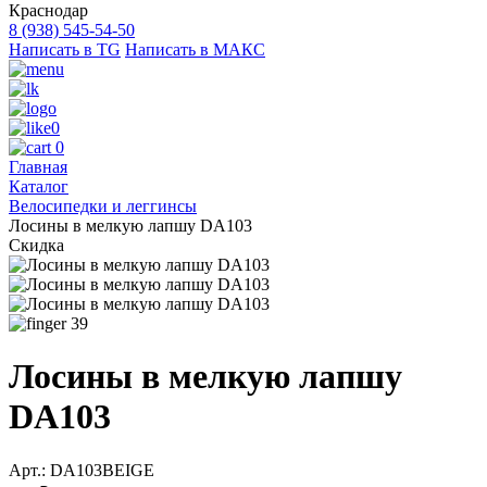
Краснодар
8 (938) 545-54-50
Написать в TG
Написать в МАКС
0
0
Главная
Каталог
Велосипедки и леггинсы
Лосины в мелкую лапшу DA103
Скидка
39
Лосины в мелкую лапшу
DA103
Арт.: DA103BEIGE