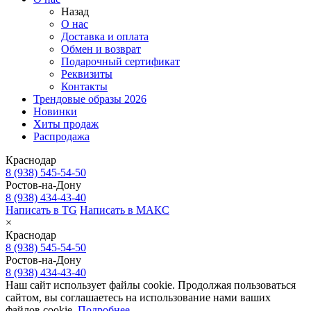
Назад
О нас
Доставка и оплата
Обмен и возврат
Подарочный сертификат
Реквизиты
Контакты
Трендовые образы 2026
Новинки
Хиты продаж
Распродажа
Краснодар
8 (938) 545-54-50
Ростов-на-Дону
8 (938) 434-43-40
Написать в TG
Написать в МАКС
×
Краснодар
8 (938) 545-54-50
Ростов-на-Дону
8 (938) 434-43-40
Наш сайт использует файлы cookie. Продолжая пользоваться
сайтом, вы соглашаетесь на использование нами ваших
файлов cookie.
Подробнее