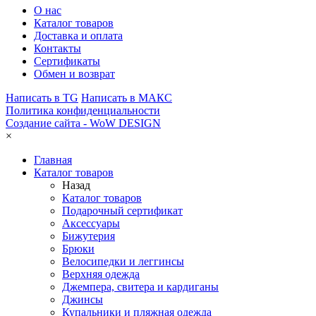
О нас
Каталог товаров
Доставка и оплата
Контакты
Сертификаты
Обмен и возврат
Написать в TG
Написать в МАКС
Политика конфиденциальности
Создание сайта -
WoW DESIGN
×
Главная
Каталог товаров
Назад
Каталог товаров
Подарочный сертификат
Аксессуары
Бижутерия
Брюки
Велосипедки и леггинсы
Верхняя одежда
Джемпера, свитера и кардиганы
Джинсы
Купальники и пляжная одежда