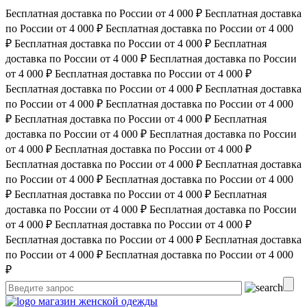
Бесплатная доставка по России от 4 000 ₽
Бесплатная доставка
по России от 4 000 ₽
Бесплатная доставка по России от 4 000
₽
Бесплатная доставка по России от 4 000 ₽
Бесплатная
доставка по России от 4 000 ₽
Бесплатная доставка по России
от 4 000 ₽
Бесплатная доставка по России от 4 000 ₽
Бесплатная доставка по России от 4 000 ₽
Бесплатная доставка
по России от 4 000 ₽
Бесплатная доставка по России от 4 000
₽
Бесплатная доставка по России от 4 000 ₽
Бесплатная
доставка по России от 4 000 ₽
Бесплатная доставка по России
от 4 000 ₽
Бесплатная доставка по России от 4 000 ₽
Бесплатная доставка по России от 4 000 ₽
Бесплатная доставка
по России от 4 000 ₽
Бесплатная доставка по России от 4 000
₽
Бесплатная доставка по России от 4 000 ₽
Бесплатная
доставка по России от 4 000 ₽
Бесплатная доставка по России
от 4 000 ₽
Бесплатная доставка по России от 4 000 ₽
Бесплатная доставка по России от 4 000 ₽
Бесплатная доставка
по России от 4 000 ₽
Бесплатная доставка по России от 4 000
₽
магазин женской одежды