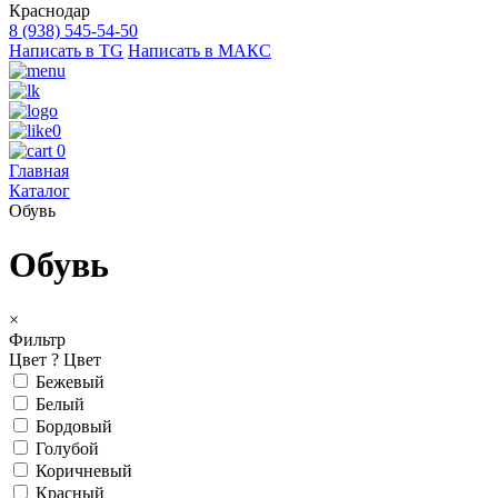
Краснодар
8 (938) 545-54-50
Написать в TG
Написать в МАКС
0
0
Главная
Каталог
Обувь
Обувь
×
Фильтр
Цвет
?
Цвет
Бежевый
Белый
Бордовый
Голубой
Коричневый
Красный