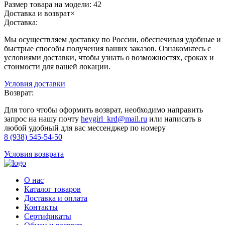
Размер товара на модели:
42
Доставка и возврат
×
Доставка:
Мы осуществляем доставку по России, обеспечивая удобные и
быстрые способы получения ваших заказов. Ознакомьтесь с
условиями доставки, чтобы узнать о возможностях, сроках и
стоимости для вашей локации.
Условия доставки
Возврат:
Для того чтобы оформить возврат, необходимо направить
запрос на нашу почту
heygirl_krd@mail.ru
или написать в
любой удобный для вас мессенджер по номеру
8 (938) 545-54-50
Условия возврата
О нас
Каталог товаров
Доставка и оплата
Контакты
Сертификаты