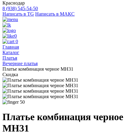
Краснодар
8 (938) 545-54-50
Написать в TG
Написать в МАКС
0
0
Главная
Каталог
Платья
Вечерние платья
Платье комбинация черное MH31
Скидка
50
Платье комбинация черное
MH31