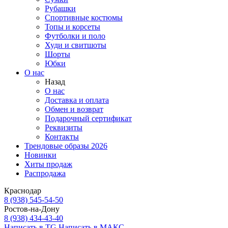
Рубашки
Спортивные костюмы
Топы и корсеты
Футболки и поло
Худи и свитшоты
Шорты
Юбки
О нас
Назад
О нас
Доставка и оплата
Обмен и возврат
Подарочный сертификат
Реквизиты
Контакты
Трендовые образы 2026
Новинки
Хиты продаж
Распродажа
Краснодар
8 (938) 545-54-50
Ростов-на-Дону
8 (938) 434-43-40
Написать в TG
Написать в МАКС