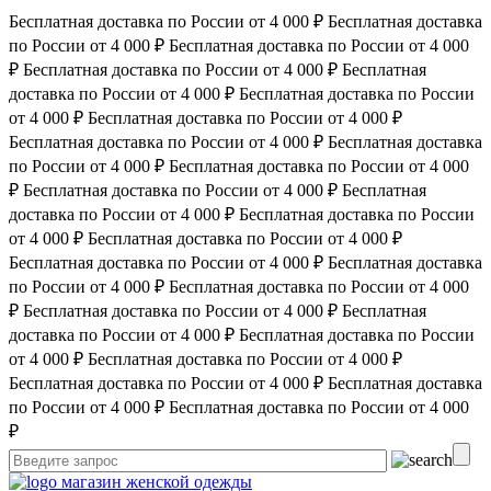
Бесплатная доставка по России от 4 000 ₽
Бесплатная доставка
по России от 4 000 ₽
Бесплатная доставка по России от 4 000
₽
Бесплатная доставка по России от 4 000 ₽
Бесплатная
доставка по России от 4 000 ₽
Бесплатная доставка по России
от 4 000 ₽
Бесплатная доставка по России от 4 000 ₽
Бесплатная доставка по России от 4 000 ₽
Бесплатная доставка
по России от 4 000 ₽
Бесплатная доставка по России от 4 000
₽
Бесплатная доставка по России от 4 000 ₽
Бесплатная
доставка по России от 4 000 ₽
Бесплатная доставка по России
от 4 000 ₽
Бесплатная доставка по России от 4 000 ₽
Бесплатная доставка по России от 4 000 ₽
Бесплатная доставка
по России от 4 000 ₽
Бесплатная доставка по России от 4 000
₽
Бесплатная доставка по России от 4 000 ₽
Бесплатная
доставка по России от 4 000 ₽
Бесплатная доставка по России
от 4 000 ₽
Бесплатная доставка по России от 4 000 ₽
Бесплатная доставка по России от 4 000 ₽
Бесплатная доставка
по России от 4 000 ₽
Бесплатная доставка по России от 4 000
₽
магазин женской одежды