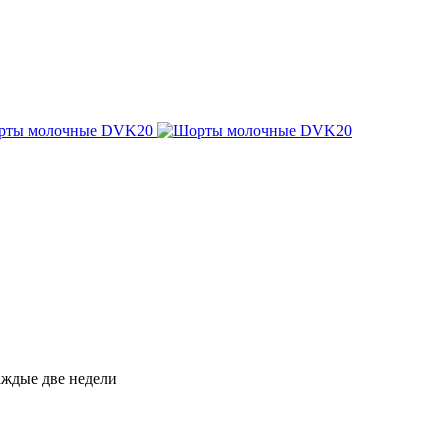
каждые две недели