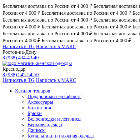
Бесплатная доставка по России от 4 000 ₽
Бесплатная доставка 
России от 4 000 ₽
Бесплатная доставка по России от 4 000 ₽
Бес
Бесплатная доставка по России от 4 000 ₽
Бесплатная доставка 
России от 4 000 ₽
Бесплатная доставка по России от 4 000 ₽
Бес
Бесплатная доставка по России от 4 000 ₽
Бесплатная доставка 
России от 4 000 ₽
Бесплатная доставка по России от 4 000 ₽
Написать в TG
Написать в МАКС
Ростов-на-Дону
8 (938) 434-43-40
магазин женской одежды
Краснодар
8 (938) 545-54-50
Написать в TG
Написать в МАКС
Каталог товаров
Подарочный сертификат
Аксессуары
Бижутерия
Брюки
Велосипедки и леггинсы
Верхняя одежда
Джинсы
Купальники и пляжная одежда