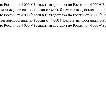
по России от 4 000 ₽
Бесплатная доставка по России от 4 000 ₽
Бе
платная доставка по России от 4 000 ₽
Бесплатная доставка по Ро
по России от 4 000 ₽
Бесплатная доставка по России от 4 000 ₽
Бе
платная доставка по России от 4 000 ₽
Бесплатная доставка по Ро
по России от 4 000 ₽
Бесплатная доставка по России от 4 000 ₽
Бе