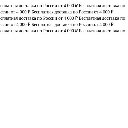
сплатная доставка по России от 4 000 ₽
Бесплатная доставка по
ссии от 4 000 ₽
Бесплатная доставка по России от 4 000 ₽
сплатная доставка по России от 4 000 ₽
Бесплатная доставка по
ссии от 4 000 ₽
Бесплатная доставка по России от 4 000 ₽
сплатная доставка по России от 4 000 ₽
Бесплатная доставка по