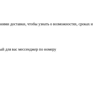
иями доставки, чтобы узнать о возможностях, сроках и
ый для вас мессенджер по номеру