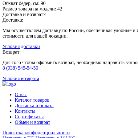
Обхват бедер, см:
90
Размер товара на модели:
42
Доставка и возврат
×
Доставка:
Мы осуществляем доставку по России, обеспечивая удобные и б
стоимости для вашей локации.
Условия доставки
Возврат:
Для того чтобы оформить возврат, необходимо направить запр
8 (938) 545-54-50
Условия возврата
О нас
Каталог товаров
Доставка и оплата
Контакты
Сертификаты
Обмен и возврат
Политика конфиденциальности