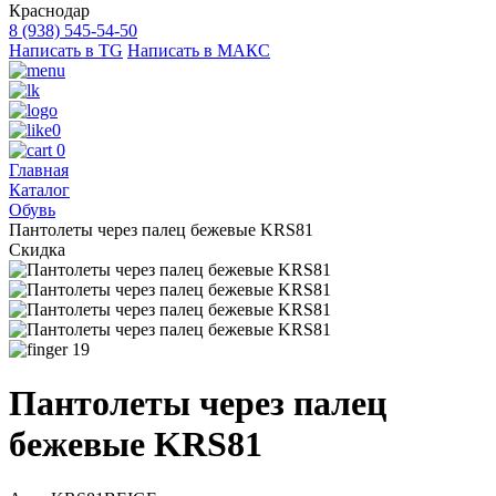
Краснодар
8 (938) 545-54-50
Написать в TG
Написать в МАКС
0
0
Главная
Каталог
Обувь
Пантолеты через палец бежевые KRS81
Скидка
19
Пантолеты через палец
бежевые KRS81