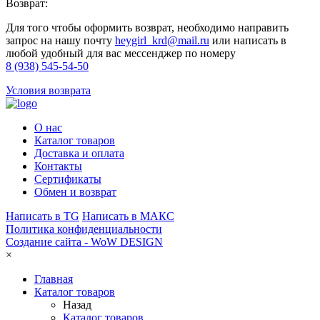
Возврат:
Для того чтобы оформить возврат, необходимо направить
запрос на нашу почту
heygirl_krd@mail.ru
или написать в
любой удобный для вас мессенджер по номеру
8 (938) 545-54-50
Условия возврата
О нас
Каталог товаров
Доставка и оплата
Контакты
Сертификаты
Обмен и возврат
Написать в TG
Написать в МАКС
Политика конфиденциальности
Создание сайта -
WoW DESIGN
×
Главная
Каталог товаров
Назад
Каталог товаров