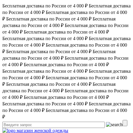
Бесплатная доставка по России от 4 000 ₽
Бесплатная доставка
по России от 4 000 ₽
Бесплатная доставка по России от 4 000
₽
Бесплатная доставка по России от 4 000 ₽
Бесплатная
доставка по России от 4 000 ₽
Бесплатная доставка по России
от 4 000 ₽
Бесплатная доставка по России от 4 000 ₽
Бесплатная доставка по России от 4 000 ₽
Бесплатная доставка
по России от 4 000 ₽
Бесплатная доставка по России от 4 000
₽
Бесплатная доставка по России от 4 000 ₽
Бесплатная
доставка по России от 4 000 ₽
Бесплатная доставка по России
от 4 000 ₽
Бесплатная доставка по России от 4 000 ₽
Бесплатная доставка по России от 4 000 ₽
Бесплатная доставка
по России от 4 000 ₽
Бесплатная доставка по России от 4 000
₽
Бесплатная доставка по России от 4 000 ₽
Бесплатная
доставка по России от 4 000 ₽
Бесплатная доставка по России
от 4 000 ₽
Бесплатная доставка по России от 4 000 ₽
Бесплатная доставка по России от 4 000 ₽
Бесплатная доставка
по России от 4 000 ₽
Бесплатная доставка по России от 4 000
₽
магазин женской одежды