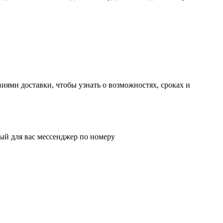
иями доставки, чтобы узнать о возможностях, сроках и
ый для вас мессенджер по номеру