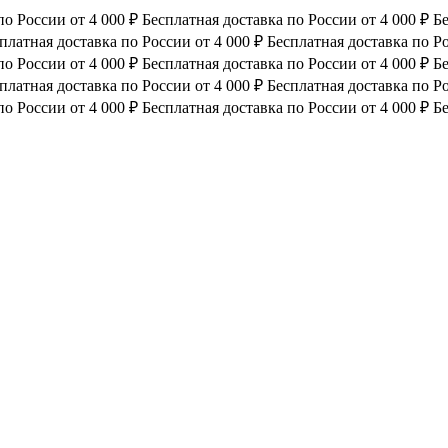
по России от 4 000 ₽
Бесплатная доставка по России от 4 000 ₽
Бе
платная доставка по России от 4 000 ₽
Бесплатная доставка по Ро
по России от 4 000 ₽
Бесплатная доставка по России от 4 000 ₽
Бе
платная доставка по России от 4 000 ₽
Бесплатная доставка по Ро
по России от 4 000 ₽
Бесплатная доставка по России от 4 000 ₽
Бе