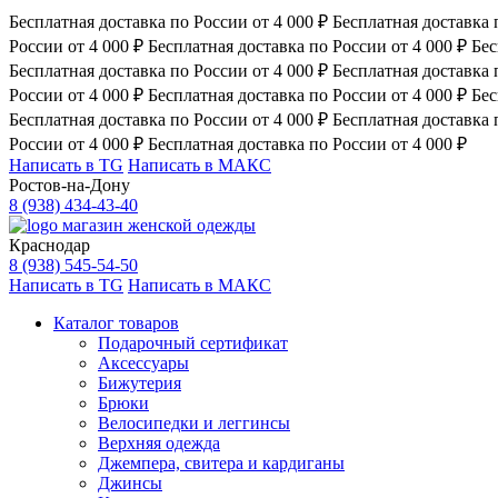
Бесплатная доставка по России от 4 000 ₽
Бесплатная доставка 
России от 4 000 ₽
Бесплатная доставка по России от 4 000 ₽
Бес
Бесплатная доставка по России от 4 000 ₽
Бесплатная доставка 
России от 4 000 ₽
Бесплатная доставка по России от 4 000 ₽
Бес
Бесплатная доставка по России от 4 000 ₽
Бесплатная доставка 
России от 4 000 ₽
Бесплатная доставка по России от 4 000 ₽
Написать в TG
Написать в МАКС
Ростов-на-Дону
8 (938) 434-43-40
магазин женской одежды
Краснодар
8 (938) 545-54-50
Написать в TG
Написать в МАКС
Каталог товаров
Подарочный сертификат
Аксессуары
Бижутерия
Брюки
Велосипедки и леггинсы
Верхняя одежда
Джемпера, свитера и кардиганы
Джинсы