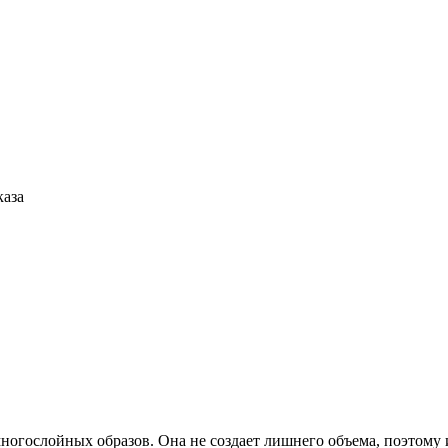
каза
ногослойных образов. Она не создает лишнего объема, поэтому 