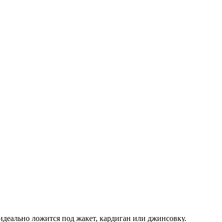
идеально ложится под жакет, кардиган или джинсовку.