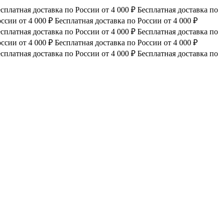
сплатная доставка по России от 4 000 ₽
Бесплатная доставка по
ссии от 4 000 ₽
Бесплатная доставка по России от 4 000 ₽
сплатная доставка по России от 4 000 ₽
Бесплатная доставка по
ссии от 4 000 ₽
Бесплатная доставка по России от 4 000 ₽
сплатная доставка по России от 4 000 ₽
Бесплатная доставка по