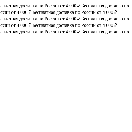
сплатная доставка по России от 4 000 ₽
Бесплатная доставка по
ссии от 4 000 ₽
Бесплатная доставка по России от 4 000 ₽
сплатная доставка по России от 4 000 ₽
Бесплатная доставка по
ссии от 4 000 ₽
Бесплатная доставка по России от 4 000 ₽
сплатная доставка по России от 4 000 ₽
Бесплатная доставка по