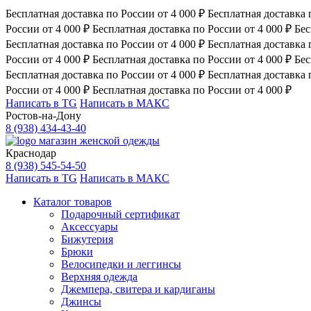
Бесплатная доставка по России от 4 000 ₽
Бесплатная доставка 
России от 4 000 ₽
Бесплатная доставка по России от 4 000 ₽
Бес
Бесплатная доставка по России от 4 000 ₽
Бесплатная доставка 
России от 4 000 ₽
Бесплатная доставка по России от 4 000 ₽
Бес
Бесплатная доставка по России от 4 000 ₽
Бесплатная доставка 
России от 4 000 ₽
Бесплатная доставка по России от 4 000 ₽
Написать в TG
Написать в МАКС
Ростов-на-Дону
8 (938) 434-43-40
магазин женской одежды
Краснодар
8 (938) 545-54-50
Написать в TG
Написать в МАКС
Каталог товаров
Подарочный сертификат
Аксессуары
Бижутерия
Брюки
Велосипедки и леггинсы
Верхняя одежда
Джемпера, свитера и кардиганы
Джинсы