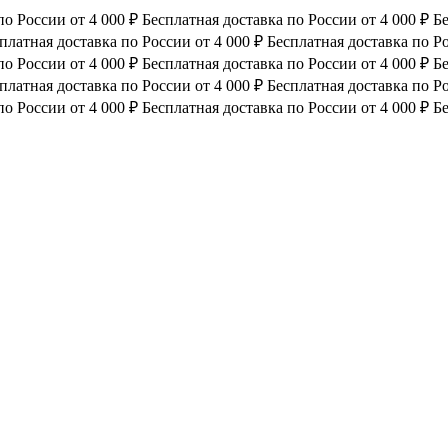
по России от 4 000 ₽
Бесплатная доставка по России от 4 000 ₽
Бе
платная доставка по России от 4 000 ₽
Бесплатная доставка по Ро
по России от 4 000 ₽
Бесплатная доставка по России от 4 000 ₽
Бе
платная доставка по России от 4 000 ₽
Бесплатная доставка по Ро
по России от 4 000 ₽
Бесплатная доставка по России от 4 000 ₽
Бе