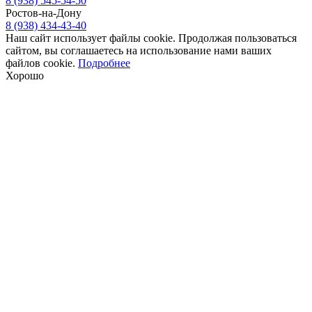
8 (938) 545-54-50
Ростов-на-Дону
8 (938) 434-43-40
Наш сайт использует файлы cookie. Продолжая пользоваться
сайтом, вы соглашаетесь на использование нами ваших
файлов cookie.
Подробнее
Хорошо