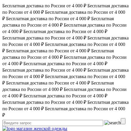
Бесплатная доставка по России от 4 000 ₽
Бесплатная доставка
по России от 4 000 ₽
Бесплатная доставка по России от 4 000
₽
Бесплатная доставка по России от 4 000 ₽
Бесплатная
доставка по России от 4 000 ₽
Бесплатная доставка по России
от 4 000 ₽
Бесплатная доставка по России от 4 000 ₽
Бесплатная доставка по России от 4 000 ₽
Бесплатная доставка
по России от 4 000 ₽
Бесплатная доставка по России от 4 000
₽
Бесплатная доставка по России от 4 000 ₽
Бесплатная
доставка по России от 4 000 ₽
Бесплатная доставка по России
от 4 000 ₽
Бесплатная доставка по России от 4 000 ₽
Бесплатная доставка по России от 4 000 ₽
Бесплатная доставка
по России от 4 000 ₽
Бесплатная доставка по России от 4 000
₽
Бесплатная доставка по России от 4 000 ₽
Бесплатная
доставка по России от 4 000 ₽
Бесплатная доставка по России
от 4 000 ₽
Бесплатная доставка по России от 4 000 ₽
Бесплатная доставка по России от 4 000 ₽
Бесплатная доставка
по России от 4 000 ₽
Бесплатная доставка по России от 4 000
₽
магазин женской одежды