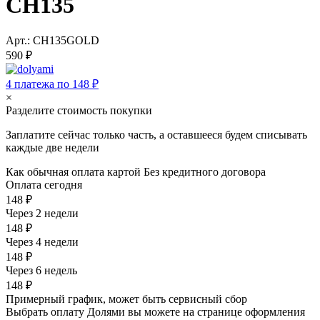
CH135
Арт.: CH135GOLD
590 ₽
4 платежа по 148 ₽
×
Разделите стоимость покупки
Заплатите сейчас только часть, а оставшееся будем списывать
каждые две недели
Как обычная оплата картой
Без кредитного договора
Оплата сегодня
148 ₽
Через 2 недели
148 ₽
Через 4 недели
148 ₽
Через 6 недель
148 ₽
Примерный график, может быть сервисный сбор
Выбрать оплату Долями вы можете на странице оформления