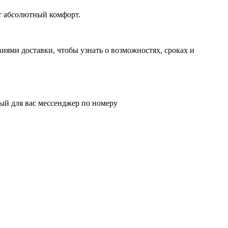
ит абсолютный комфорт.
иями доставки, чтобы узнать о возможностях, сроках и
ый для вас мессенджер по номеру