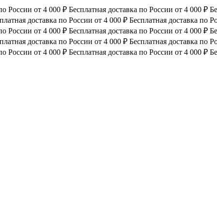
по России от 4 000 ₽
Бесплатная доставка по России от 4 000 ₽
Бе
платная доставка по России от 4 000 ₽
Бесплатная доставка по Ро
по России от 4 000 ₽
Бесплатная доставка по России от 4 000 ₽
Бе
платная доставка по России от 4 000 ₽
Бесплатная доставка по Ро
по России от 4 000 ₽
Бесплатная доставка по России от 4 000 ₽
Бе