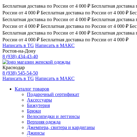
Бесплатная доставка по России от 4 000 ₽
Бесплатная доставка 
России от 4 000 ₽
Бесплатная доставка по России от 4 000 ₽
Бес
Бесплатная доставка по России от 4 000 ₽
Бесплатная доставка 
России от 4 000 ₽
Бесплатная доставка по России от 4 000 ₽
Бес
Бесплатная доставка по России от 4 000 ₽
Бесплатная доставка 
России от 4 000 ₽
Бесплатная доставка по России от 4 000 ₽
Написать в TG
Написать в МАКС
Ростов-на-Дону
8 (938) 434-43-40
магазин женской одежды
Краснодар
8 (938) 545-54-50
Написать в TG
Написать в МАКС
Каталог товаров
Подарочный сертификат
Аксессуары
Бижутерия
Брюки
Велосипедки и леггинсы
Верхняя одежда
Джемпера, свитера и кардиганы
Джинсы