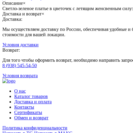
Описание
×
Светло-зеленое платье в цветочек с летящим женсвенным силу
Доставка и возврат
×
Доставка:
Мы осуществляем доставку по России, обеспечивая удобные и б
стоимости для вашей локации.
Условия доставки
Возврат:
Для того чтобы оформить возврат, необходимо направить запр
8 (938) 545-54-50
Условия возврата
О нас
Каталог товаров
Доставка и оплата
Контакты
Сертификаты
Обмен и возврат
Политика конфиденциальности