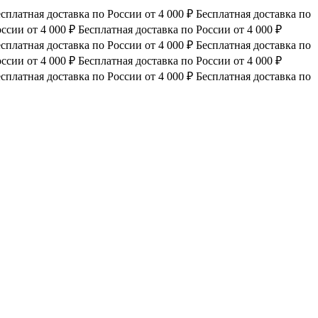
сплатная доставка по России от 4 000 ₽
Бесплатная доставка по
ссии от 4 000 ₽
Бесплатная доставка по России от 4 000 ₽
сплатная доставка по России от 4 000 ₽
Бесплатная доставка по
ссии от 4 000 ₽
Бесплатная доставка по России от 4 000 ₽
сплатная доставка по России от 4 000 ₽
Бесплатная доставка по