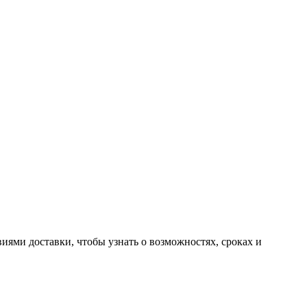
иями доставки, чтобы узнать о возможностях, сроках и