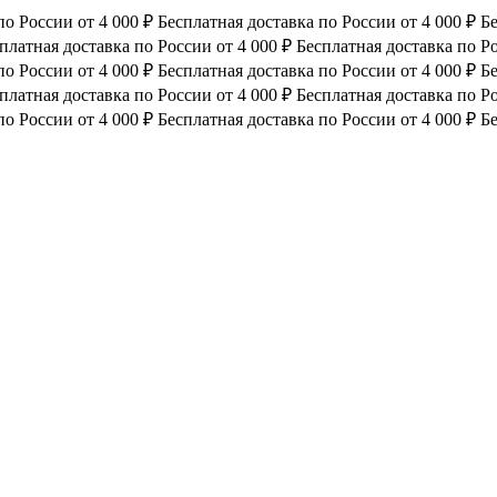
по России от 4 000 ₽
Бесплатная доставка по России от 4 000 ₽
Бе
платная доставка по России от 4 000 ₽
Бесплатная доставка по Ро
по России от 4 000 ₽
Бесплатная доставка по России от 4 000 ₽
Бе
платная доставка по России от 4 000 ₽
Бесплатная доставка по Ро
по России от 4 000 ₽
Бесплатная доставка по России от 4 000 ₽
Бе