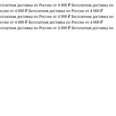
сплатная доставка по России от 4 000 ₽
Бесплатная доставка по
ссии от 4 000 ₽
Бесплатная доставка по России от 4 000 ₽
сплатная доставка по России от 4 000 ₽
Бесплатная доставка по
ссии от 4 000 ₽
Бесплатная доставка по России от 4 000 ₽
сплатная доставка по России от 4 000 ₽
Бесплатная доставка по