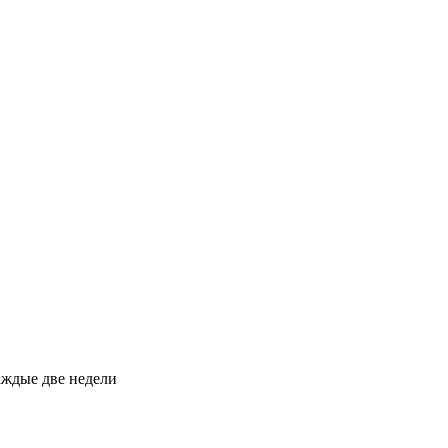
каждые две недели