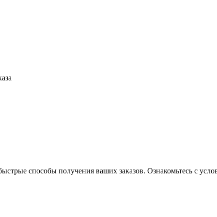
каза
ыстрые способы получения ваших заказов. Ознакомьтесь с услов