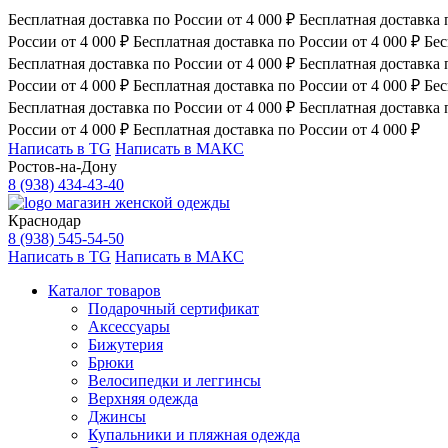
Бесплатная доставка по России от 4 000 ₽
Бесплатная доставка 
России от 4 000 ₽
Бесплатная доставка по России от 4 000 ₽
Бес
Бесплатная доставка по России от 4 000 ₽
Бесплатная доставка 
России от 4 000 ₽
Бесплатная доставка по России от 4 000 ₽
Бес
Бесплатная доставка по России от 4 000 ₽
Бесплатная доставка 
России от 4 000 ₽
Бесплатная доставка по России от 4 000 ₽
Написать в TG
Написать в МАКС
Ростов-на-Дону
8 (938) 434-43-40
магазин женской одежды
Краснодар
8 (938) 545-54-50
Написать в TG
Написать в МАКС
Каталог товаров
Подарочный сертификат
Аксессуары
Бижутерия
Брюки
Велосипедки и леггинсы
Верхняя одежда
Джинсы
Купальники и пляжная одежда