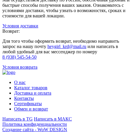
быстрые способы получения ваших заказов. Ознакомьтесь с
условиями доставки, чтобы узнать о возможностях, сроках и
стоимости для вашей локации.
Условия доставки
Возврат:
Для того чтобы оформить возврат, необходимо направить
запрос на нашу почту
heygirl_krd@mail.ru
или написать в
любой удобный для вас мессенджер по номеру
8 (938) 545-54-50
Условия возврата
О нас
Каталог товаров
Доставка и оплата
Контакты
Сертификаты
Обмен и возврат
Написать в TG
Написать в МАКС
Политика конфиденциальности
Создание сайта -
WoW DESIGN