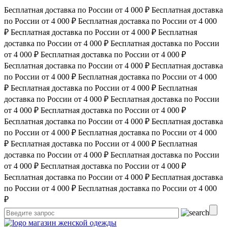
Бесплатная доставка по России от 4 000 ₽
Бесплатная доставка
по России от 4 000 ₽
Бесплатная доставка по России от 4 000
₽
Бесплатная доставка по России от 4 000 ₽
Бесплатная
доставка по России от 4 000 ₽
Бесплатная доставка по России
от 4 000 ₽
Бесплатная доставка по России от 4 000 ₽
Бесплатная доставка по России от 4 000 ₽
Бесплатная доставка
по России от 4 000 ₽
Бесплатная доставка по России от 4 000
₽
Бесплатная доставка по России от 4 000 ₽
Бесплатная
доставка по России от 4 000 ₽
Бесплатная доставка по России
от 4 000 ₽
Бесплатная доставка по России от 4 000 ₽
Бесплатная доставка по России от 4 000 ₽
Бесплатная доставка
по России от 4 000 ₽
Бесплатная доставка по России от 4 000
₽
Бесплатная доставка по России от 4 000 ₽
Бесплатная
доставка по России от 4 000 ₽
Бесплатная доставка по России
от 4 000 ₽
Бесплатная доставка по России от 4 000 ₽
Бесплатная доставка по России от 4 000 ₽
Бесплатная доставка
по России от 4 000 ₽
Бесплатная доставка по России от 4 000
₽
магазин женской одежды