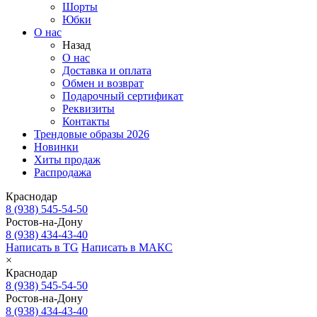
Шорты
Юбки
О нас
Назад
О нас
Доставка и оплата
Обмен и возврат
Подарочный сертификат
Реквизиты
Контакты
Трендовые образы 2026
Новинки
Хиты продаж
Распродажа
Краснодар
8 (938) 545-54-50
Ростов-на-Дону
8 (938) 434-43-40
Написать в TG
Написать в МАКС
×
Краснодар
8 (938) 545-54-50
Ростов-на-Дону
8 (938) 434-43-40