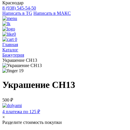
Краснодар
8 (938) 545-54-50
Написать в TG
Написать в МАКС
0
0
Главная
Каталог
Бижутерия
Украшение CH13
19
Украшение CH13
500 ₽
4 платежа по 125 ₽
×
Разделите стоимость покупки