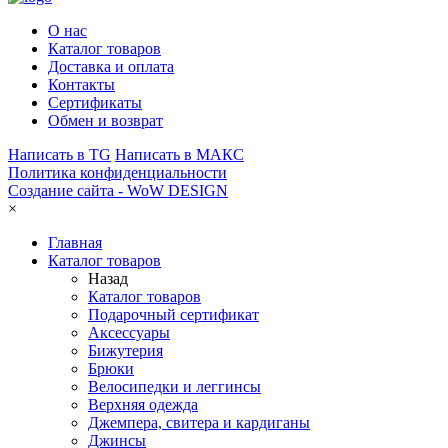
О нас
Каталог товаров
Доставка и оплата
Контакты
Сертификаты
Обмен и возврат
Написать в TG
Написать в МАКС
Политика конфиденциальности
Создание сайта -
WoW DESIGN
×
Главная
Каталог товаров
Назад
Каталог товаров
Подарочный сертификат
Аксессуары
Бижутерия
Брюки
Велосипедки и леггинсы
Верхняя одежда
Джемпера, свитера и кардиганы
Джинсы