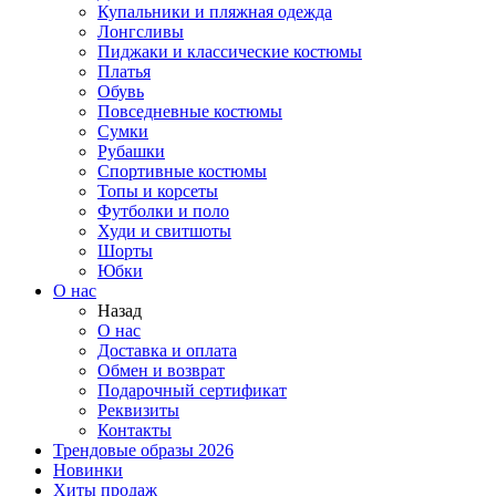
Купальники и пляжная одежда
Лонгсливы
Пиджаки и классические костюмы
Платья
Обувь
Повседневные костюмы
Сумки
Рубашки
Спортивные костюмы
Топы и корсеты
Футболки и поло
Худи и свитшоты
Шорты
Юбки
О нас
Назад
О нас
Доставка и оплата
Обмен и возврат
Подарочный сертификат
Реквизиты
Контакты
Трендовые образы 2026
Новинки
Хиты продаж