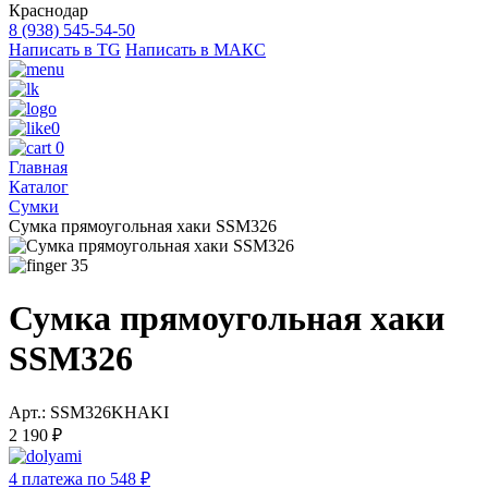
Краснодар
8 (938) 545-54-50
Написать в TG
Написать в МАКС
0
0
Главная
Каталог
Сумки
Сумка прямоугольная хаки SSM326
35
Сумка прямоугольная хаки
SSM326
Арт.: SSM326KHAKI
2 190 ₽
4 платежа по 548 ₽