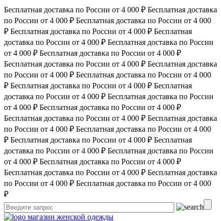
Бесплатная доставка по России от 4 000 ₽
Бесплатная доставка
по России от 4 000 ₽
Бесплатная доставка по России от 4 000
₽
Бесплатная доставка по России от 4 000 ₽
Бесплатная
доставка по России от 4 000 ₽
Бесплатная доставка по России
от 4 000 ₽
Бесплатная доставка по России от 4 000 ₽
Бесплатная доставка по России от 4 000 ₽
Бесплатная доставка
по России от 4 000 ₽
Бесплатная доставка по России от 4 000
₽
Бесплатная доставка по России от 4 000 ₽
Бесплатная
доставка по России от 4 000 ₽
Бесплатная доставка по России
от 4 000 ₽
Бесплатная доставка по России от 4 000 ₽
Бесплатная доставка по России от 4 000 ₽
Бесплатная доставка
по России от 4 000 ₽
Бесплатная доставка по России от 4 000
₽
Бесплатная доставка по России от 4 000 ₽
Бесплатная
доставка по России от 4 000 ₽
Бесплатная доставка по России
от 4 000 ₽
Бесплатная доставка по России от 4 000 ₽
Бесплатная доставка по России от 4 000 ₽
Бесплатная доставка
по России от 4 000 ₽
Бесплатная доставка по России от 4 000
₽
магазин женской одежды