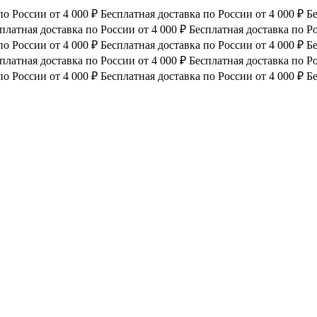
по России от 4 000 ₽
Бесплатная доставка по России от 4 000 ₽
Бе
платная доставка по России от 4 000 ₽
Бесплатная доставка по Ро
по России от 4 000 ₽
Бесплатная доставка по России от 4 000 ₽
Бе
платная доставка по России от 4 000 ₽
Бесплатная доставка по Ро
по России от 4 000 ₽
Бесплатная доставка по России от 4 000 ₽
Бе