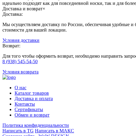
идеально подходят как для повседневной носки, так и для бол
Доставка и возврат
×
Доставка:
Мы осуществляем доставку по России, обеспечивая удобные и б
стоимости для вашей локации.
Условия доставки
Возврат:
Для того чтобы оформить возврат, необходимо направить запр
8 (938) 545-54-50
Условия возврата
О нас
Каталог товаров
Доставка и оплата
Контакты
Сертификаты
Обмен и возврат
Политика конфиденциальности
Написать в TG
Написать в МАКС