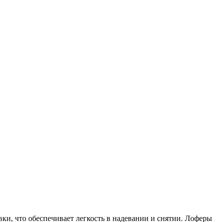
и, что обеспечивает легкость в надевании и снятии. Лоферы