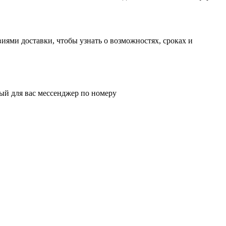
иями доставки, чтобы узнать о возможностях, сроках и
ый для вас мессенджер по номеру