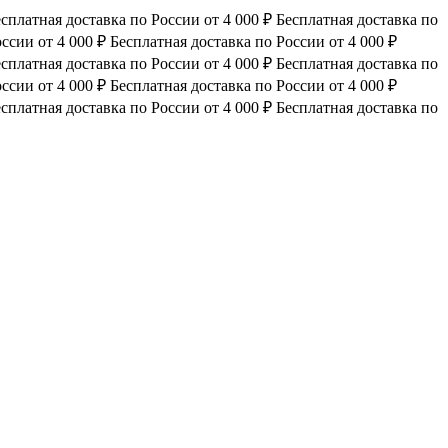
сплатная доставка по России от 4 000 ₽
Бесплатная доставка по
ссии от 4 000 ₽
Бесплатная доставка по России от 4 000 ₽
сплатная доставка по России от 4 000 ₽
Бесплатная доставка по
ссии от 4 000 ₽
Бесплатная доставка по России от 4 000 ₽
сплатная доставка по России от 4 000 ₽
Бесплатная доставка по