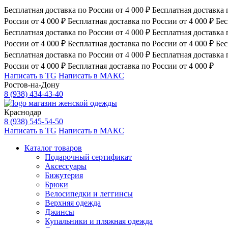
Бесплатная доставка по России от 4 000 ₽
Бесплатная доставка 
России от 4 000 ₽
Бесплатная доставка по России от 4 000 ₽
Бес
Бесплатная доставка по России от 4 000 ₽
Бесплатная доставка 
России от 4 000 ₽
Бесплатная доставка по России от 4 000 ₽
Бес
Бесплатная доставка по России от 4 000 ₽
Бесплатная доставка 
России от 4 000 ₽
Бесплатная доставка по России от 4 000 ₽
Написать в TG
Написать в МАКС
Ростов-на-Дону
8 (938) 434-43-40
магазин женской одежды
Краснодар
8 (938) 545-54-50
Написать в TG
Написать в МАКС
Каталог товаров
Подарочный сертификат
Аксессуары
Бижутерия
Брюки
Велосипедки и леггинсы
Верхняя одежда
Джинсы
Купальники и пляжная одежда