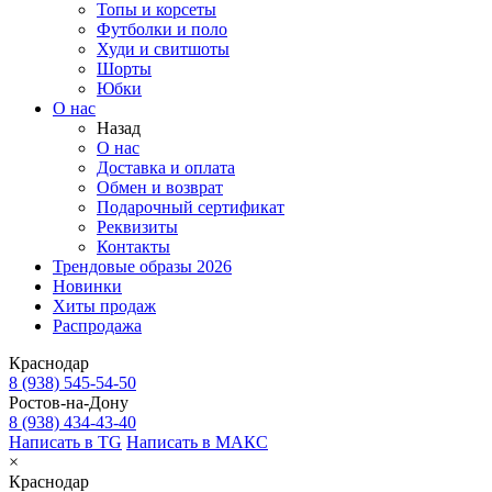
Топы и корсеты
Футболки и поло
Худи и свитшоты
Шорты
Юбки
О нас
Назад
О нас
Доставка и оплата
Обмен и возврат
Подарочный сертификат
Реквизиты
Контакты
Трендовые образы 2026
Новинки
Хиты продаж
Распродажа
Краснодар
8 (938) 545-54-50
Ростов-на-Дону
8 (938) 434-43-40
Написать в TG
Написать в МАКС
×
Краснодар