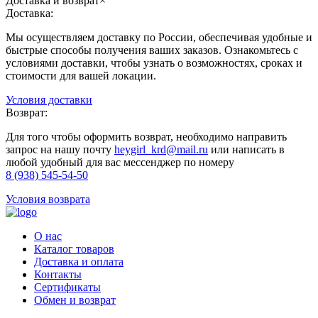
Доставка и возврат
×
Доставка:
Мы осуществляем доставку по России, обеспечивая удобные и
быстрые способы получения ваших заказов. Ознакомьтесь с
условиями доставки, чтобы узнать о возможностях, сроках и
стоимости для вашей локации.
Условия доставки
Возврат:
Для того чтобы оформить возврат, необходимо направить
запрос на нашу почту
heygirl_krd@mail.ru
или написать в
любой удобный для вас мессенджер по номеру
8 (938) 545-54-50
Условия возврата
О нас
Каталог товаров
Доставка и оплата
Контакты
Сертификаты
Обмен и возврат