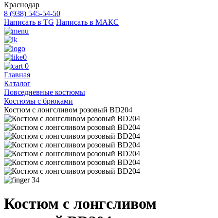
Краснодар
8 (938) 545-54-50
Написать в TG
Написать в МАКС
0
0
Главная
Каталог
Повседневные костюмы
Костюмы с брюками
Костюм с лонгсливом розовый BD204
34
Костюм с лонгсливом