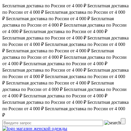
Бесплатная доставка по России от 4 000 ₽
Бесплатная доставка
по России от 4 000 ₽
Бесплатная доставка по России от 4 000
₽
Бесплатная доставка по России от 4 000 ₽
Бесплатная
доставка по России от 4 000 ₽
Бесплатная доставка по России
от 4 000 ₽
Бесплатная доставка по России от 4 000 ₽
Бесплатная доставка по России от 4 000 ₽
Бесплатная доставка
по России от 4 000 ₽
Бесплатная доставка по России от 4 000
₽
Бесплатная доставка по России от 4 000 ₽
Бесплатная
доставка по России от 4 000 ₽
Бесплатная доставка по России
от 4 000 ₽
Бесплатная доставка по России от 4 000 ₽
Бесплатная доставка по России от 4 000 ₽
Бесплатная доставка
по России от 4 000 ₽
Бесплатная доставка по России от 4 000
₽
Бесплатная доставка по России от 4 000 ₽
Бесплатная
доставка по России от 4 000 ₽
Бесплатная доставка по России
от 4 000 ₽
Бесплатная доставка по России от 4 000 ₽
Бесплатная доставка по России от 4 000 ₽
Бесплатная доставка
по России от 4 000 ₽
Бесплатная доставка по России от 4 000
₽
магазин женской одежды