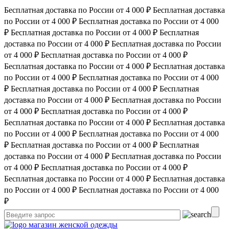
Бесплатная доставка по России от 4 000 ₽
Бесплатная доставка
по России от 4 000 ₽
Бесплатная доставка по России от 4 000
₽
Бесплатная доставка по России от 4 000 ₽
Бесплатная
доставка по России от 4 000 ₽
Бесплатная доставка по России
от 4 000 ₽
Бесплатная доставка по России от 4 000 ₽
Бесплатная доставка по России от 4 000 ₽
Бесплатная доставка
по России от 4 000 ₽
Бесплатная доставка по России от 4 000
₽
Бесплатная доставка по России от 4 000 ₽
Бесплатная
доставка по России от 4 000 ₽
Бесплатная доставка по России
от 4 000 ₽
Бесплатная доставка по России от 4 000 ₽
Бесплатная доставка по России от 4 000 ₽
Бесплатная доставка
по России от 4 000 ₽
Бесплатная доставка по России от 4 000
₽
Бесплатная доставка по России от 4 000 ₽
Бесплатная
доставка по России от 4 000 ₽
Бесплатная доставка по России
от 4 000 ₽
Бесплатная доставка по России от 4 000 ₽
Бесплатная доставка по России от 4 000 ₽
Бесплатная доставка
по России от 4 000 ₽
Бесплатная доставка по России от 4 000
₽
магазин женской одежды