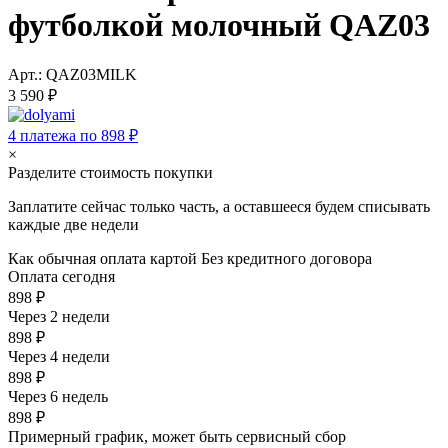
футболкой молочный QAZ03
Арт.: QAZ03MILK
3 590 ₽
4 платежа по 898 ₽
×
Разделите стоимость покупки
Заплатите сейчас только часть, а оставшееся будем списывать
каждые две недели
Как обычная оплата картой
Без кредитного договора
Оплата сегодня
898 ₽
Через 2 недели
898 ₽
Через 4 недели
898 ₽
Через 6 недель
898 ₽
Примерный график, может быть сервисный сбор