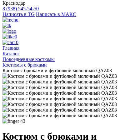
Краснодар
8 (938) 545-54-50
Написать в TG
Написать в МАКС
0
0
Главная
Каталог
Повседневные костюмы
Костюмы с брюками
Костюм с брюками и футболкой молочный QAZ03
43
Костюм с брюками и