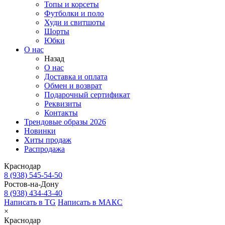
Топы и корсеты
Футболки и поло
Худи и свитшоты
Шорты
Юбки
О нас
Назад
О нас
Доставка и оплата
Обмен и возврат
Подарочный сертификат
Реквизиты
Контакты
Трендовые образы 2026
Новинки
Хиты продаж
Распродажа
Краснодар
8 (938) 545-54-50
Ростов-на-Дону
8 (938) 434-43-40
Написать в TG
Написать в МАКС
×
Краснодар