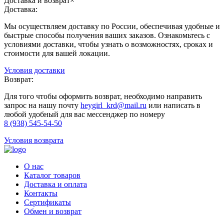
Доставка и возврат
×
Доставка:
Мы осуществляем доставку по России, обеспечивая удобные и
быстрые способы получения ваших заказов. Ознакомьтесь с
условиями доставки, чтобы узнать о возможностях, сроках и
стоимости для вашей локации.
Условия доставки
Возврат:
Для того чтобы оформить возврат, необходимо направить
запрос на нашу почту
heygirl_krd@mail.ru
или написать в
любой удобный для вас мессенджер по номеру
8 (938) 545-54-50
Условия возврата
О нас
Каталог товаров
Доставка и оплата
Контакты
Сертификаты
Обмен и возврат