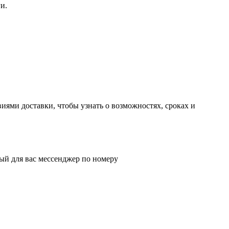
и.
иями доставки, чтобы узнать о возможностях, сроках и
ый для вас мессенджер по номеру