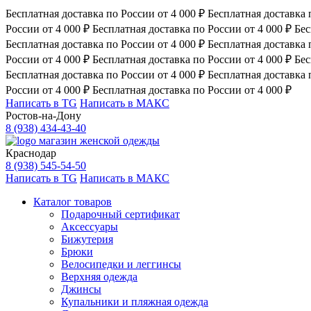
Бесплатная доставка по России от 4 000 ₽
Бесплатная доставка 
России от 4 000 ₽
Бесплатная доставка по России от 4 000 ₽
Бес
Бесплатная доставка по России от 4 000 ₽
Бесплатная доставка 
России от 4 000 ₽
Бесплатная доставка по России от 4 000 ₽
Бес
Бесплатная доставка по России от 4 000 ₽
Бесплатная доставка 
России от 4 000 ₽
Бесплатная доставка по России от 4 000 ₽
Написать в TG
Написать в МАКС
Ростов-на-Дону
8 (938) 434-43-40
магазин женской одежды
Краснодар
8 (938) 545-54-50
Написать в TG
Написать в МАКС
Каталог товаров
Подарочный сертификат
Аксессуары
Бижутерия
Брюки
Велосипедки и леггинсы
Верхняя одежда
Джинсы
Купальники и пляжная одежда