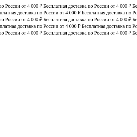
по России от 4 000 ₽
Бесплатная доставка по России от 4 000 ₽
Бе
платная доставка по России от 4 000 ₽
Бесплатная доставка по Ро
по России от 4 000 ₽
Бесплатная доставка по России от 4 000 ₽
Бе
платная доставка по России от 4 000 ₽
Бесплатная доставка по Ро
по России от 4 000 ₽
Бесплатная доставка по России от 4 000 ₽
Бе