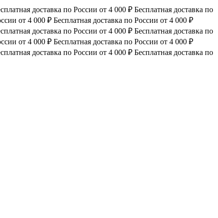
сплатная доставка по России от 4 000 ₽
Бесплатная доставка по
ссии от 4 000 ₽
Бесплатная доставка по России от 4 000 ₽
сплатная доставка по России от 4 000 ₽
Бесплатная доставка по
ссии от 4 000 ₽
Бесплатная доставка по России от 4 000 ₽
сплатная доставка по России от 4 000 ₽
Бесплатная доставка по