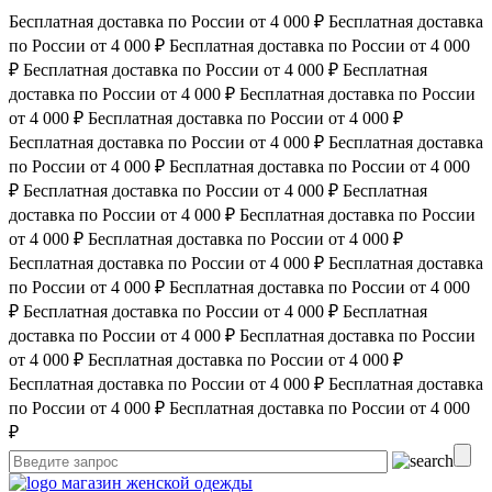
Бесплатная доставка по России от 4 000 ₽
Бесплатная доставка
по России от 4 000 ₽
Бесплатная доставка по России от 4 000
₽
Бесплатная доставка по России от 4 000 ₽
Бесплатная
доставка по России от 4 000 ₽
Бесплатная доставка по России
от 4 000 ₽
Бесплатная доставка по России от 4 000 ₽
Бесплатная доставка по России от 4 000 ₽
Бесплатная доставка
по России от 4 000 ₽
Бесплатная доставка по России от 4 000
₽
Бесплатная доставка по России от 4 000 ₽
Бесплатная
доставка по России от 4 000 ₽
Бесплатная доставка по России
от 4 000 ₽
Бесплатная доставка по России от 4 000 ₽
Бесплатная доставка по России от 4 000 ₽
Бесплатная доставка
по России от 4 000 ₽
Бесплатная доставка по России от 4 000
₽
Бесплатная доставка по России от 4 000 ₽
Бесплатная
доставка по России от 4 000 ₽
Бесплатная доставка по России
от 4 000 ₽
Бесплатная доставка по России от 4 000 ₽
Бесплатная доставка по России от 4 000 ₽
Бесплатная доставка
по России от 4 000 ₽
Бесплатная доставка по России от 4 000
₽
магазин женской одежды