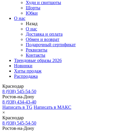
Худи и свитшоты
Шорты
Юбки
О нас
Назад
О нас
Доставка и оплата
Обмен и возврат
Подарочный сертификат
Реквизиты
Контакты
Трендовые образы 2026
Новинки
Хиты продаж
Распродажа
Краснодар
8 (938) 545-54-50
Ростов-на-Дону
8 (938) 434-43-40
Написать в TG
Написать в МАКС
×
Краснодар
8 (938) 545-54-50
Ростов-на-Дону