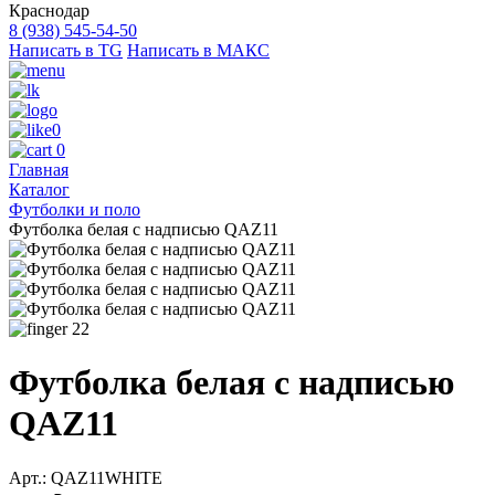
Краснодар
8 (938) 545-54-50
Написать в TG
Написать в МАКС
0
0
Главная
Каталог
Футболки и поло
Футболка белая с надписью QAZ11
22
Футболка белая с надписью
QAZ11
Арт.: QAZ11WHITE