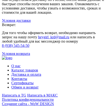
быстрые способы получения ваших заказов. Ознакомьтесь с
условиями доставки, чтобы узнать о возможностях, сроках и
стоимости для вашей локации.
Условия доставки
Возврат:
Для того чтобы оформить возврат, необходимо направить
запрос на нашу почту
heygirl_krd@mail.ru
или написать в
любой удобный для вас мессенджер по номеру
8 (938) 545-54-50
Условия возврата
О нас
Каталог товаров
Доставка и оплата
Контакты
Сертификаты
Обмен и возврат
Написать в TG
Написать в МАКС
Политика конфиденциальности
Создание сайта -
WoW DESIGN