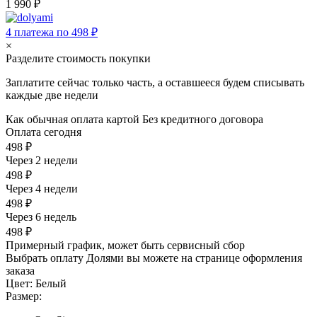
1 990 ₽
4 платежа по 498 ₽
×
Разделите стоимость покупки
Заплатите сейчас только часть, а оставшееся будем списывать
каждые две недели
Как обычная оплата картой
Без кредитного договора
Оплата сегодня
498 ₽
Через 2 недели
498 ₽
Через 4 недели
498 ₽
Через 6 недель
498 ₽
Примерный график, может быть сервисный сбор
Выбрать оплату Долями вы можете на странице оформления
заказа
Цвет:
Белый
Размер: