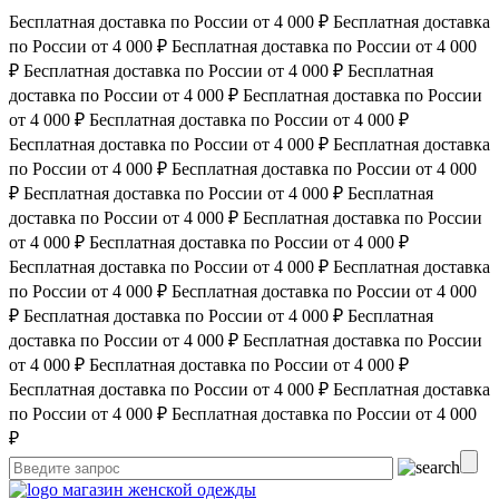
Бесплатная доставка по России от 4 000 ₽
Бесплатная доставка
по России от 4 000 ₽
Бесплатная доставка по России от 4 000
₽
Бесплатная доставка по России от 4 000 ₽
Бесплатная
доставка по России от 4 000 ₽
Бесплатная доставка по России
от 4 000 ₽
Бесплатная доставка по России от 4 000 ₽
Бесплатная доставка по России от 4 000 ₽
Бесплатная доставка
по России от 4 000 ₽
Бесплатная доставка по России от 4 000
₽
Бесплатная доставка по России от 4 000 ₽
Бесплатная
доставка по России от 4 000 ₽
Бесплатная доставка по России
от 4 000 ₽
Бесплатная доставка по России от 4 000 ₽
Бесплатная доставка по России от 4 000 ₽
Бесплатная доставка
по России от 4 000 ₽
Бесплатная доставка по России от 4 000
₽
Бесплатная доставка по России от 4 000 ₽
Бесплатная
доставка по России от 4 000 ₽
Бесплатная доставка по России
от 4 000 ₽
Бесплатная доставка по России от 4 000 ₽
Бесплатная доставка по России от 4 000 ₽
Бесплатная доставка
по России от 4 000 ₽
Бесплатная доставка по России от 4 000
₽
магазин женской одежды