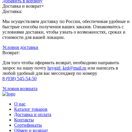
Добавить в корзину
Доставка и возврат
×
Доставка:
Мы осуществляем доставку по России, обеспечивая удобные и
быстрые способы получения ваших заказов. Ознакомьтесь с
условиями доставки, чтобы узнать о возможностях, сроках и
стоимости для вашей локации.
Условия доставки
Возврат:
Для того чтобы оформить возврат, необходимо направить
запрос на нашу почту
heygirl_krd@mail.ru
или написать в
любой удобный для вас мессенджер по номеру
8 (938) 545-54-50
Условия возврата
О нас
Каталог товаров
Доставка и оплата
Контакты
Сертификаты
Обмен и возврат