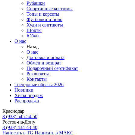
Рубашки
Спортивные костюмы
Топы и корсеты
Футболки и поло
Худи и свитшоты
Шорты
Юбки
О нас
Назад
О нас
Доставка и оплата
Обмен и возврат
Подарочный сертификат
Реквизиты
Контакты
Трендовые образы 2026
Новинки
Хиты продаж
Распродажа
Краснодар
8 (938) 545-54-50
Ростов-на-Дону
8 (938) 434-43-40
Написать в TG
Написать в МАКС